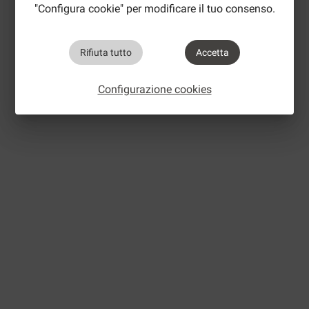
"Configura cookie" per modificare il tuo consenso.
Rifiuta tutto
Accetta
Configurazione cookies