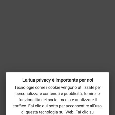
La tua privacy è importante per noi
Tecnologie come i cookie vengono utilizzate per
personalizzare contenuti e pubblicità, fornire le
funzionalità dei social media e analizzare il
traffico. Fai clic qui sotto per acconsentire all'uso
di questa tecnologia sul Web. Fai clic su