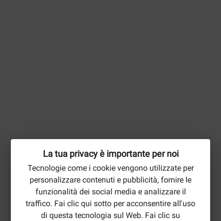
La tua privacy è importante per noi
Tecnologie come i cookie vengono utilizzate per
personalizzare contenuti e pubblicità, fornire le
funzionalità dei social media e analizzare il
traffico. Fai clic qui sotto per acconsentire all'uso
di questa tecnologia sul Web. Fai clic su