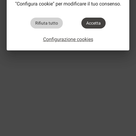
"Configura cookie" per modificare il tuo consenso.
Rifiuta tutto
Accetta
Configurazione cookies